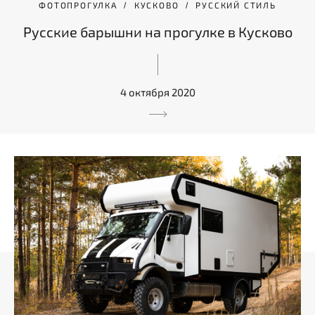
ФОТОПРОГУЛКА
КУСКОВО
РУССКИЙ СТИЛЬ
Русские барышни на прогулке в Кусково
4 октября 2020