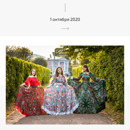
1 октября 2020