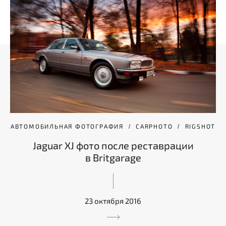
АВТОМОБИЛЬНАЯ ФОТОГРАФИЯ
CARPHOTO
RIGSHOT
Jaguar XJ фото после реставрации
в Britgarage
23 октября 2016