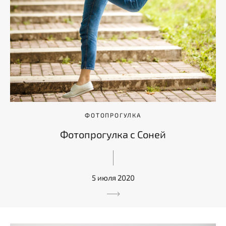
ФОТОПРОГУЛКА
Фотопрогулка с Соней
5 июля 2020