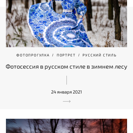
ФОТОПРОГУЛКА
ПОРТРЕТ
РУССКИЙ СТИЛЬ
Фотосессия в русском стиле в зимнем лесу
24 января 2021