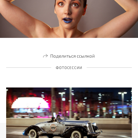
Поделиться ссылкой
ФОТОСЕССИИ