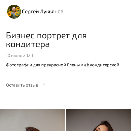
Бизнес портрет для
кондитера
10 июня 2020
Фотографии для прекрасной Елены и её кондитерской
Оставить отзыв