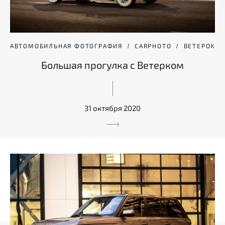
АВТОМОБИЛЬНАЯ ФОТОГРАФИЯ
CARPHOTO
ВЕТЕРОК
Большая прогулка с Ветерком
31 октября 2020