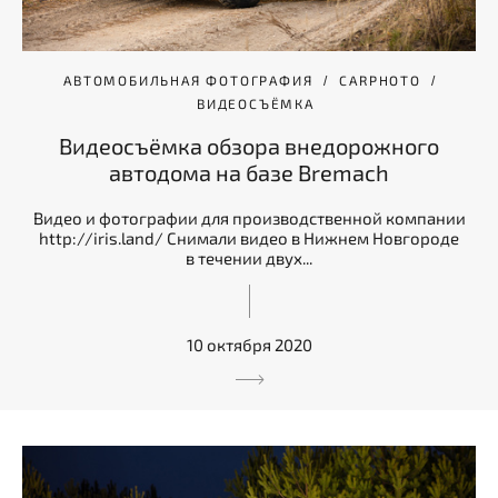
АВТОМОБИЛЬНАЯ ФОТОГРАФИЯ
CARPHOTO
ВИДЕОСЪЁМКА
Видеосъёмка обзора внедорожного
автодома на базе Bremасh
Видео и фотографии для производственной компании
http://iris.land/ Снимали видео в Нижнем Новгороде
в течении двух...
10 октября 2020