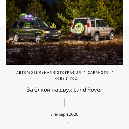
АВТОМОБИЛЬНАЯ ФОТОГРАФИЯ
CARPHOTO
НОВЫЙ ГОД
За ёлкой на двух Land Rover
7 января 2020