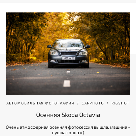
АВТОМОБИЛЬНАЯ ФОТОГРАФИЯ
CARPHOTO
RIGSHOT
Осенняя Skoda Octavia
Очень атмосферная осенняя фотосессия вышла, машина -
пушка гонка =)