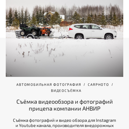
АВТОМОБИЛЬНАЯ ФОТОГРАФИЯ
CARPHOTO
ВИДЕОСЪЁМКА
Съёмка видеообзора и фотографий
прицепа компании АНВИР
Съёмка фотографий и видео обзора для Instagram
и Youtube канала, производителя внедорожных