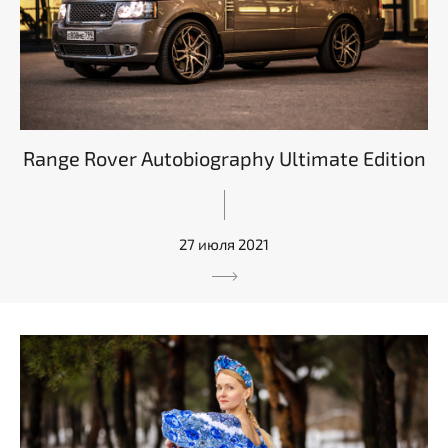
Range Rover Autobiography Ultimate Edition
27 июля 2021