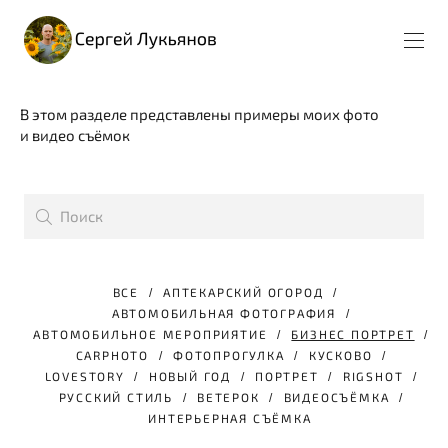
В этом разделе представлены примеры моих фото
и видео съёмок
ВСЕ
АПТЕКАРСКИЙ ОГОРОД
АВТОМОБИЛЬНАЯ ФОТОГРАФИЯ
АВТОМОБИЛЬНОЕ МЕРОПРИЯТИЕ
БИЗНЕС ПОРТРЕТ
CARPHOTO
ФОТОПРОГУЛКА
КУСКОВО
LOVESTORY
НОВЫЙ ГОД
ПОРТРЕТ
RIGSHOT
РУССКИЙ СТИЛЬ
ВЕТЕРОК
ВИДЕОСЪЁМКА
ИНТЕРЬЕРНАЯ СЪЁМКА