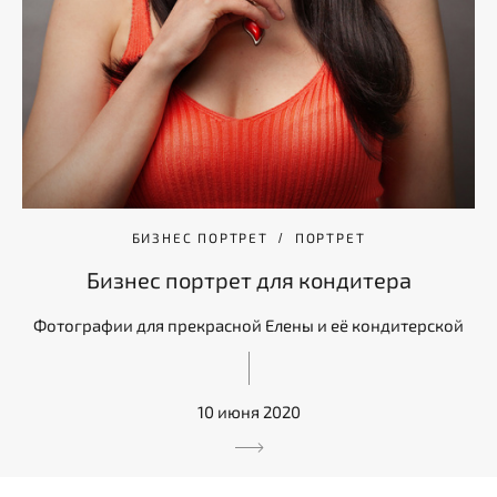
БИЗНЕС ПОРТРЕТ
ПОРТРЕТ
Бизнес портрет для кондитера
Фотографии для прекрасной Елены и её кондитерской
10 июня 2020